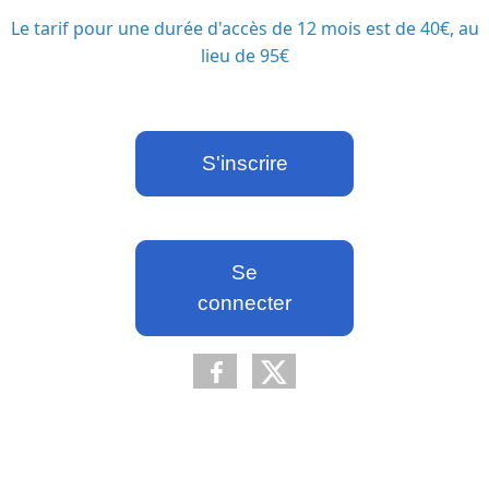
Le tarif pour une durée d'accès de 12 mois est de 40€, au
lieu de 95€
S'inscrire
Se
connecter