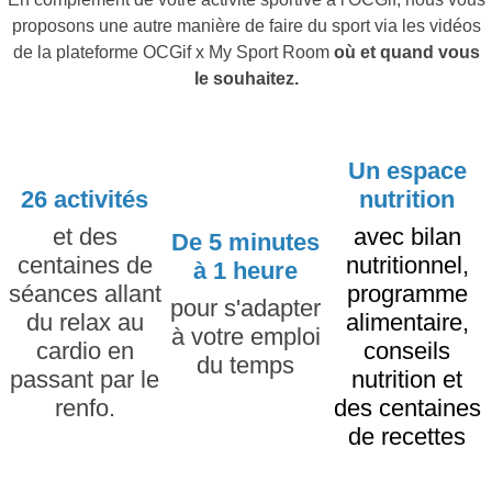
proposons une autre manière de faire du sport via les vidéos
de la plateforme OCGif x My Sport Room
où et quand vous
le souhaitez.
Un espace
26 activités
nutrition
et des
avec bilan
De 5 minutes
centaines de
nutritionnel,
à 1 heure
séances allant
programme
pour s'adapter
du relax au
alimentaire,
à votre emploi
cardio en
conseils
du temps
passant par le
nutrition et
renfo.
des centaines
de recettes