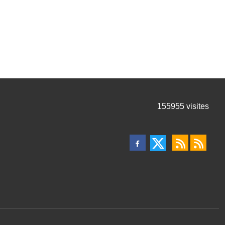
155955
visites