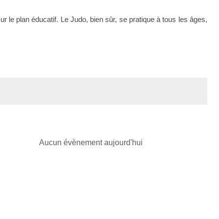
ur le plan éducatif. Le Judo, bien sûr, se pratique à tous les âges,
Aucun évènement aujourd'hui