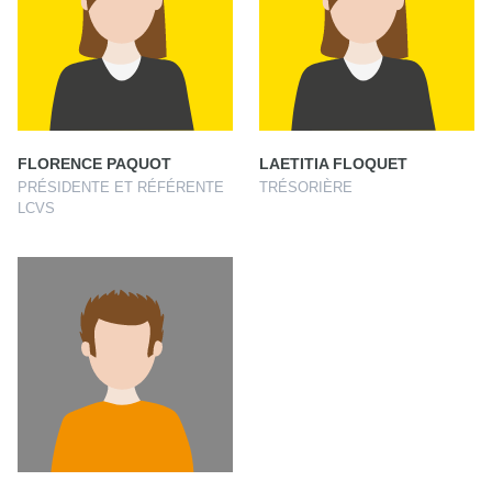
FLORENCE PAQUOT
LAETITIA FLOQUET
PRÉSIDENTE ET RÉFÉRENTE
TRÉSORIÈRE
LCVS