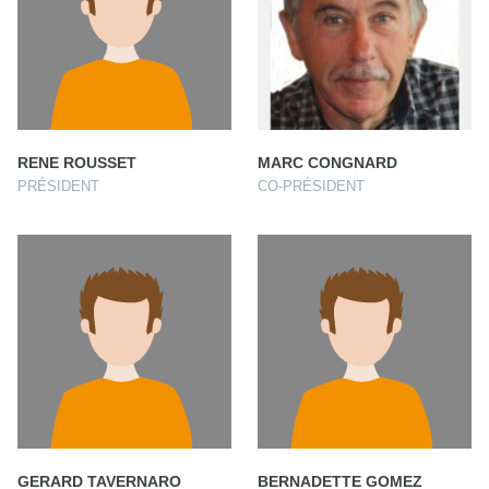
RENE ROUSSET
MARC CONGNARD
PRÉSIDENT
CO-PRÉSIDENT
GERARD TAVERNARO
BERNADETTE GOMEZ