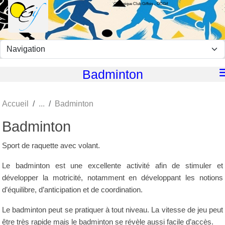
Olympique Club Giffois - OCGif
Panneau de gestion des cookies
Badminton
Accueil
Badminton
Badminton
Sport de raquette avec volant.
Le badminton est une excellente activité afin de stimuler et
développer la motricité, notamment en développant les notions
d’équilibre, d’anticipation et de coordination.
Le badminton peut se pratiquer à tout niveau. La vitesse de jeu peut
être très rapide mais le badminton se révèle aussi facile d’accès.