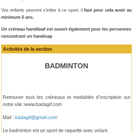
Vos enfants peuvent s’initier à ce sport, il
faut pour cela avoir au
minimum 5 ans.
Un créneau handibad est ouvert également pour les personnes
rencontrant un handicap
Activités de la section
BADMINTON
Retrouver tous les créneaux et modalités d’inscription sur
notre site :
www.badagif.com
Mail :
badagif@gmail.com
Le badminton est un sport de raquette avec volant.