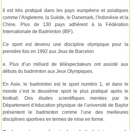
Il est très pratiqué dans les pays européens et asiatiques
comme l’Angleterre, la Suède, le Danemark, l’Indonésie et la
Chine. Plus de 130 pays adhèrent à la Fédération
Internationale de Badminton (IBF).
Ce sport est devenu une discipline olympique pour la
première fois en 1992 aux Jeux de Barcelon
e. Plus d’un milliard de téléspectateurs ont assisté aux
débuts du badminton aux Jeux Olympiques.
En Asie, le badminton est le sport numéro 1, et dans le
monde c’est le deuxième sport le plus pratiqué après le
football. Des études scientifiques menées par le
Département d’éducation physique de l’université de Baylor
présentent le badminton comme l’une des meilleures
disciplines sportives en termes de mise en forme.