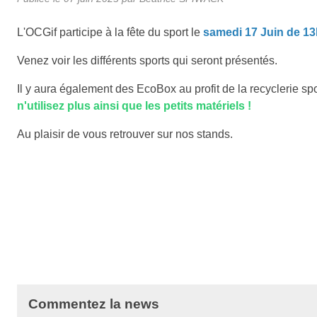
L'OCGif participe à la fête du sport le
samedi 17 Juin de 1
Venez voir les différents sports qui seront présentés.
Il y aura également des EcoBox au profit de la recyclerie sp
n'utilisez plus ainsi que les petits matériels !
Au plaisir de vous retrouver sur nos stands.
Commentez la news