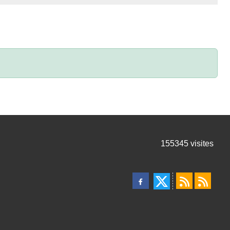
155345
visites