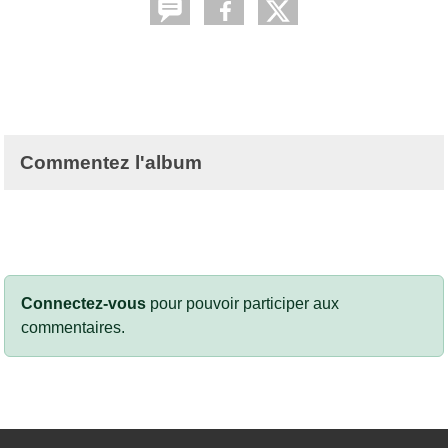
Commentez l'album
Connectez-vous
pour pouvoir participer aux
commentaires.