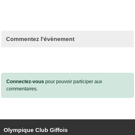
Commentez l’évènement
Connectez-vous
pour pouvoir participer aux
commentaires.
Olympique Club Giffois