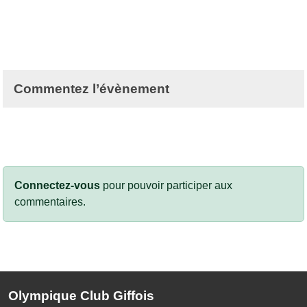
Commentez l’évènement
Connectez-vous
pour pouvoir participer aux
commentaires.
Olympique Club Giffois