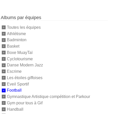
Albums par équipes
Toutes les équipes
Athlétisme
Badminton
Basket
Boxe MuayTaï
Cyclotourisme
Danse Modern Jazz
Escrime
Les étoiles giffoises
Eveil Sportif
Football
Gymnastique Artistique compétition et Parkour
Gym pour tous à Gif
Handball