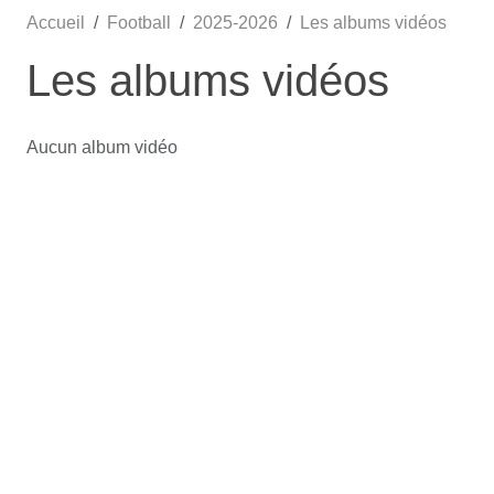
Accueil
Football
2025-2026
Les albums vidéos
Les albums vidéos
Aucun album vidéo