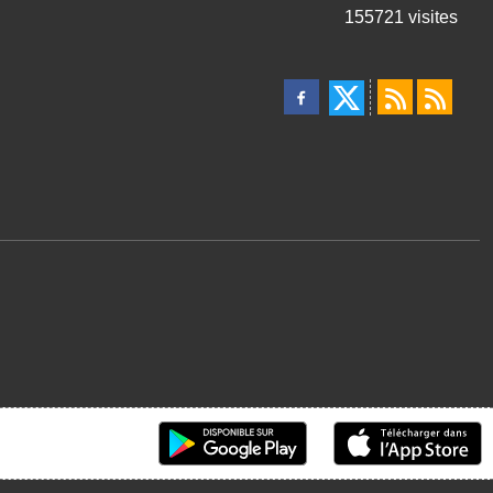
155721
visites