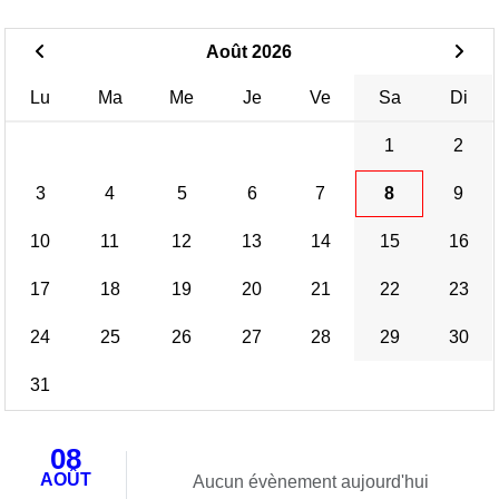
Août 2026
Lu
Ma
Me
Je
Ve
Sa
Di
1
2
3
4
5
6
7
8
9
10
11
12
13
14
15
16
17
18
19
20
21
22
23
24
25
26
27
28
29
30
31
08
AOÛT
Aucun évènement aujourd'hui