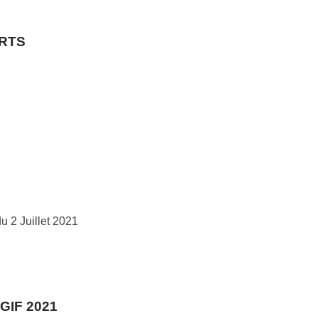
RTS
du 2 Juillet 2021
GIF 2021