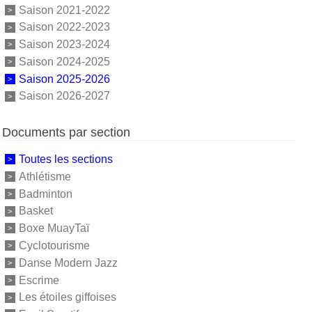
Saison 2021-2022
Saison 2022-2023
Saison 2023-2024
Saison 2024-2025
Saison 2025-2026
Saison 2026-2027
Documents par section
Toutes les sections
Athlétisme
Badminton
Basket
Boxe MuayTaï
Cyclotourisme
Danse Modern Jazz
Escrime
Les étoiles giffoises