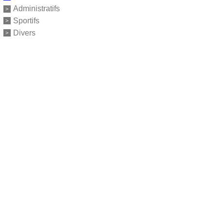
Administratifs
Sportifs
Divers