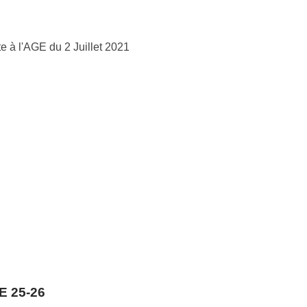
te à l'AGE du 2 Juillet 2021
 25-26