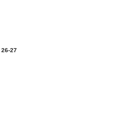
26-27