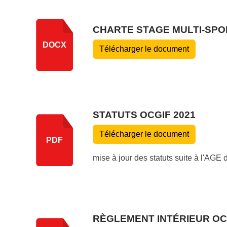
CHARTE STAGE MULTI-SPO
DOCX
Télécharger le document
STATUTS OCGIF 2021
Télécharger le document
PDF
mise à jour des statuts suite à l'AGE 
RÈGLEMENT INTÉRIEUR OC