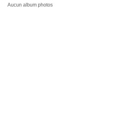
Aucun album photos