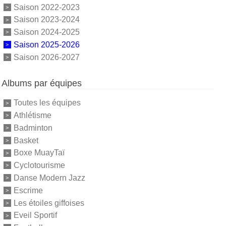
Saison 2022-2023
Saison 2023-2024
Saison 2024-2025
Saison 2025-2026
Saison 2026-2027
Albums par équipes
Toutes les équipes
Athlétisme
Badminton
Basket
Boxe MuayTaï
Cyclotourisme
Danse Modern Jazz
Escrime
Les étoiles giffoises
Eveil Sportif