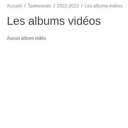
Accueil
Taekwondo
2022-2023
Les albums vidéos
Les albums vidéos
Aucun album vidéo