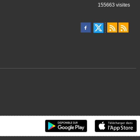
155663
visites