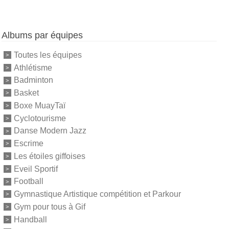
Albums par équipes
Toutes les équipes
Athlétisme
Badminton
Basket
Boxe MuayTaï
Cyclotourisme
Danse Modern Jazz
Escrime
Les étoiles giffoises
Eveil Sportif
Football
Gymnastique Artistique compétition et Parkour
Gym pour tous à Gif
Handball