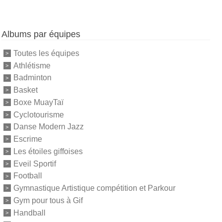
Albums par équipes
Toutes les équipes
Athlétisme
Badminton
Basket
Boxe MuayTaï
Cyclotourisme
Danse Modern Jazz
Escrime
Les étoiles giffoises
Eveil Sportif
Football
Gymnastique Artistique compétition et Parkour
Gym pour tous à Gif
Handball