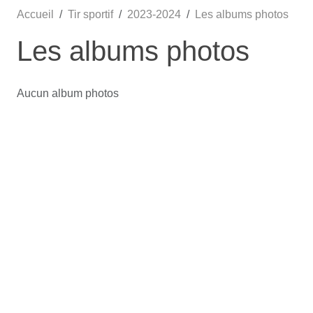
Accueil
Tir sportif
2023-2024
Les albums photos
Les albums photos
Aucun album photos