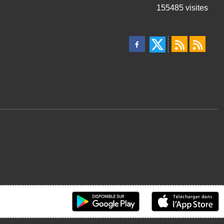
155485
visites