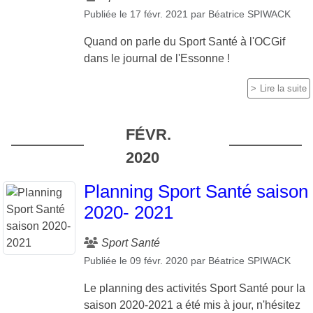
Publiée le
17 févr. 2021
par
Béatrice SPIWACK
Quand on parle du Sport Santé à l'OCGif
dans le journal de l'Essonne !
Lire la suite
FÉVR.
2020
Planning Sport Santé saison
2020- 2021
Sport Santé
Publiée le
09 févr. 2020
par
Béatrice SPIWACK
Le planning des activités Sport Santé pour la
saison 2020-2021 a été mis à jour, n'hésitez