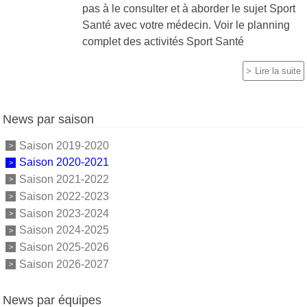
pas à le consulter et à aborder le sujet Sport
Santé avec votre médecin. Voir le planning
complet des activités Sport Santé
Lire la suite
News par saison
Saison 2019-2020
Saison 2020-2021
Saison 2021-2022
Saison 2022-2023
Saison 2023-2024
Saison 2024-2025
Saison 2025-2026
Saison 2026-2027
News par équipes