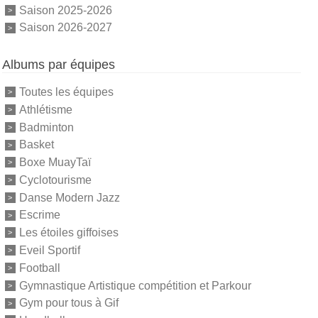
Saison 2025-2026
Saison 2026-2027
Albums par équipes
Toutes les équipes
Athlétisme
Badminton
Basket
Boxe MuayTaï
Cyclotourisme
Danse Modern Jazz
Escrime
Les étoiles giffoises
Eveil Sportif
Football
Gymnastique Artistique compétition et Parkour
Gym pour tous à Gif