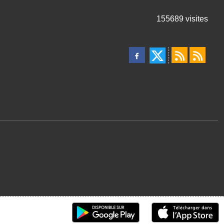
155689
visites