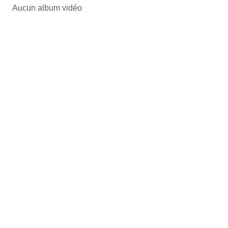
Aucun album vidéo