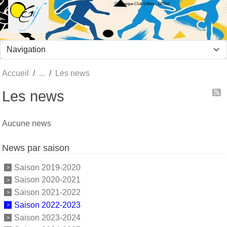
Olympique Club Giffois - OCGif
Panneau de gestion des cookies
Accueil
Les news
Les news
Aucune news
News par saison
Saison 2019-2020
Saison 2020-2021
Saison 2021-2022
Saison 2022-2023
Saison 2023-2024