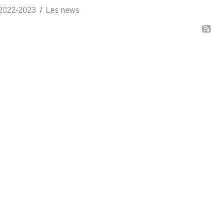
2022-2023
Les news