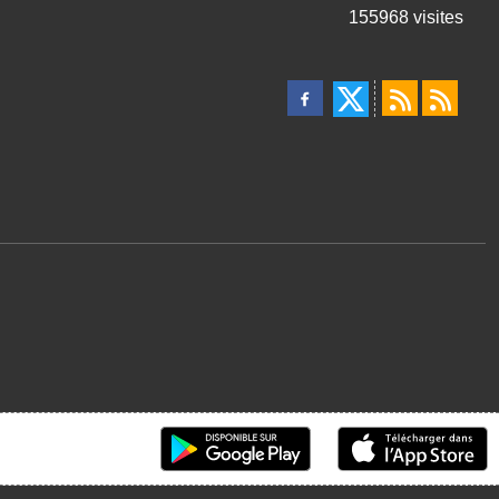
155968
visites