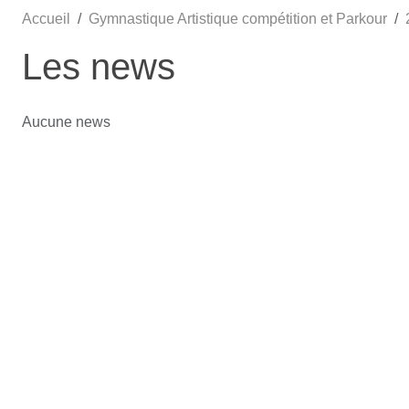
Accueil
Gymnastique Artistique compétition et Parkour
Les news
Aucune news