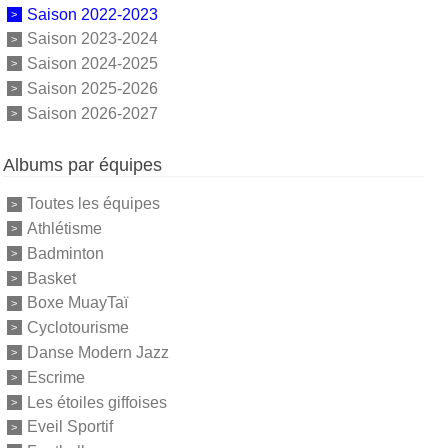
Saison 2022-2023
Saison 2023-2024
Saison 2024-2025
Saison 2025-2026
Saison 2026-2027
Albums par équipes
Toutes les équipes
Athlétisme
Badminton
Basket
Boxe MuayTaï
Cyclotourisme
Danse Modern Jazz
Escrime
Les étoiles giffoises
Eveil Sportif