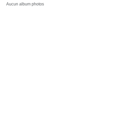
Aucun album photos