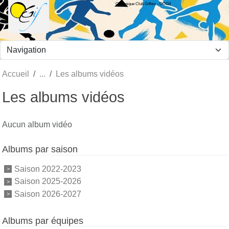
Olympique Club Giffois - OCGif
Panneau de gestion des cookies
Accueil
Les albums vidéos
Les albums vidéos
Aucun album vidéo
Albums par saison
Saison 2022-2023
Saison 2025-2026
Saison 2026-2027
Albums par équipes