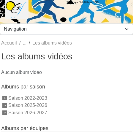
Olympique Club Giffois - OCGif
Panneau de gestion des cookies
Accueil
Les albums vidéos
Les albums vidéos
Aucun album vidéo
Albums par saison
Saison 2022-2023
Saison 2025-2026
Saison 2026-2027
Albums par équipes