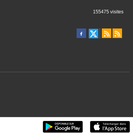
155475
visites