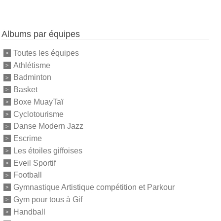
Albums par équipes
Toutes les équipes
Athlétisme
Badminton
Basket
Boxe MuayTaï
Cyclotourisme
Danse Modern Jazz
Escrime
Les étoiles giffoises
Eveil Sportif
Football
Gymnastique Artistique compétition et Parkour
Gym pour tous à Gif
Handball