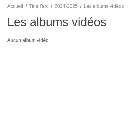
Accueil
Tir à l'arc
2024-2025
Les albums vidéos
Les albums vidéos
Aucun album vidéo