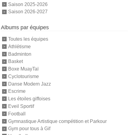
Saison 2025-2026
Saison 2026-2027
Albums par équipes
Toutes les équipes
Athlétisme
Badminton
Basket
Boxe MuayTaï
Cyclotourisme
Danse Modern Jazz
Escrime
Les étoiles giffoises
Eveil Sportif
Football
Gymnastique Artistique compétition et Parkour
Gym pour tous à Gif