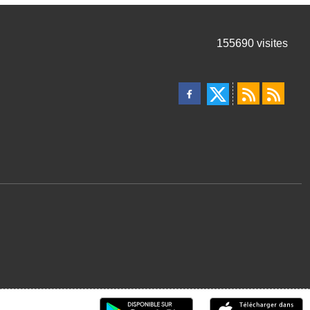
155690
visites