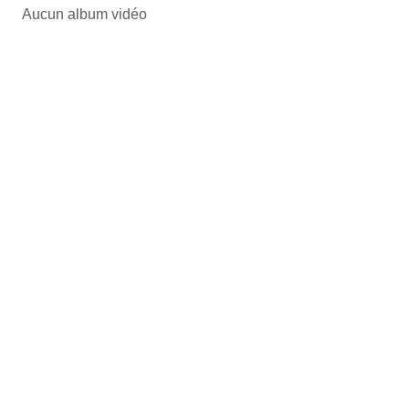
Aucun album vidéo